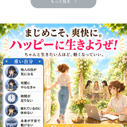
もっと見る >