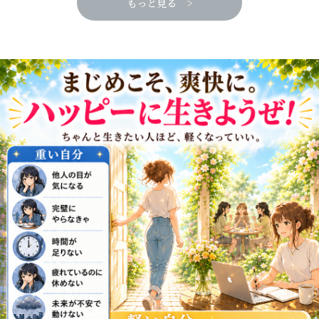
もっと見る >