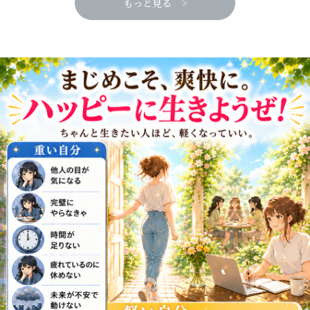
もっと見る >