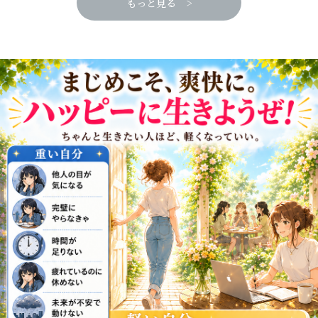
もっと見る >