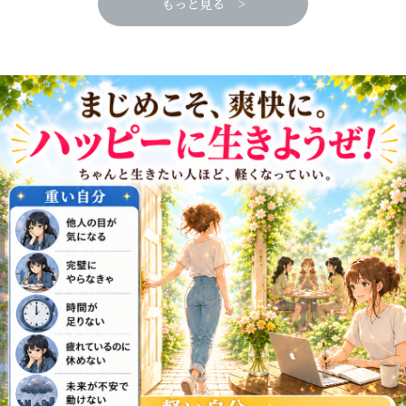
もっと見る >