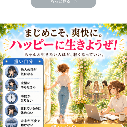
もっと見る >