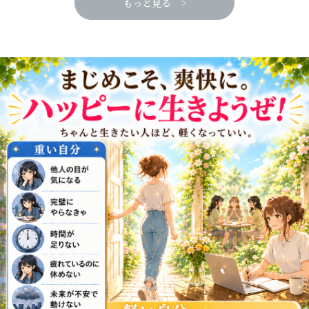
もっと見る >