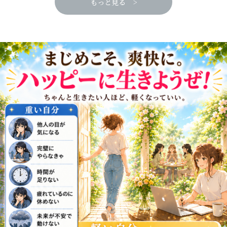
もっと見る >