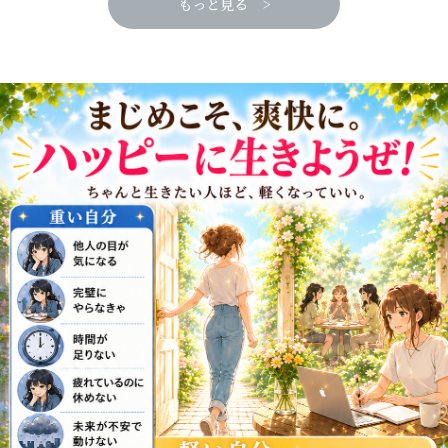
もっと見る >