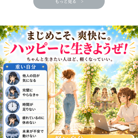
もっと見る >