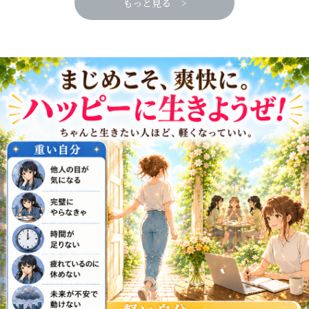
もっと見る >