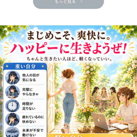
もっと見る >