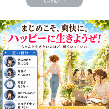
もっと見る >